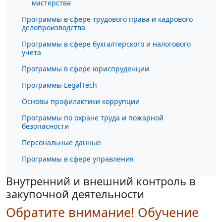
мастерства
Программы в сфере трудового права и кадрового
делопроизводства
Программы в сфере бухгалтерского и налогового
учета
Программы в сфере юриспруденции
Программы LegalTech
Основы профилактики коррупции
Программы по охране труда и пожарной
безопасности
Персональные данные
Программы в сфере управления
Внутренний и внешний контроль в
закупочной деятельности
Обратите внимание! Обучение