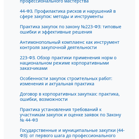
профессионального мастерства
44-ФЗ. Профилактика рисков и нарушений в
сфере закупок: методы и инструменты
Практика закупок по закону №223-ФЗ: типовые
ошибки и эффективные решения
Антимонопольный комплаенс как инструмент
контроля закупочной деятельности
223-ФЗ. Обзор практики применения норм о
национальном режиме корпоративными
заказчиками
Особенности закупок строительных работ:
изменения и актуальная практика
Договор в корпоративных закупках: практика,
ошибки, возможности
Практика установления требований к
участникам закупок и оценке заявок по Закону
№ 44-ФЗ
Государственные и муниципальные закупки (44-
ФЗ): от первого шага до профессионального