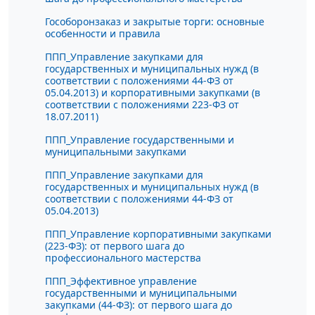
Гособоронзаказ и закрытые торги: основные
особенности и правила
ППП_Управление закупками для
государственных и муниципальных нужд (в
соответствии с положениями 44-ФЗ от
05.04.2013) и корпоративными закупками (в
соответствии с положениями 223-ФЗ от
18.07.2011)
ППП_Управление государственными и
муниципальными закупками
ППП_Управление закупками для
государственных и муниципальных нужд (в
соответствии с положениями 44-ФЗ от
05.04.2013)
ППП_Управление корпоративными закупками
(223-ФЗ): от первого шага до
профессионального мастерства
ППП_Эффективное управление
государственными и муниципальными
закупками (44-ФЗ): от первого шага до