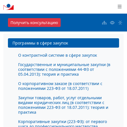
Получить консультацию
Программы в сфере закупок
О контрактной системе в сфере закупок
Государственные и муниципальные закупки (в
соответствии с положениями 44-ФЗ от
05.04.2013): теория и практика
О корпоративном заказе (в соответствии с
положениями 223-ФЗ от 18.07.2011)
Закупки товаров, работ, услуг отдельными
видами юридических лиц (в соответствии с
положениями 223-ФЗ от 18.07.2011): теория и
практика
Корпоративные закупки (223-ФЗ): от первого
шага до профессионального мастерства