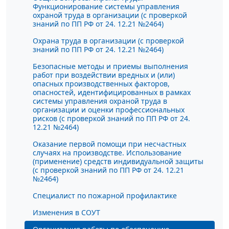
Функционирование системы управления
охраной труда в организации (с проверкой
знаний по ПП РФ от 24. 12.21 №2464)
Охрана труда в организации (с проверкой
знаний по ПП РФ от 24. 12.21 №2464)
Безопасные методы и приемы выполнения
работ при воздействии вредных и (или)
опасных производственных факторов,
опасностей, идентифицированных в рамках
системы управления охраной труда в
организации и оценки профессиональных
рисков (с проверкой знаний по ПП РФ от 24.
12.21 №2464)
Оказание первой помощи при несчастных
случаях на производстве. Использование
(применение) средств индивидуальной защиты
(с проверкой знаний по ПП РФ от 24. 12.21
№2464)
Специалист по пожарной профилактике
Изменения в СОУТ