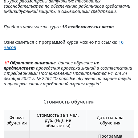
В курсе рассмотрены актуальные требования
законодательства по обеспечению работников средствами
индивидуальной защиты и смывающими средствами.
Продолжительность курса
16 академических часов
.
Ознакомиться с программой курса можно по ссылке:
16
часов
!!!
Обратите внимание
, данное обучение
не
предполагает
проведения проверки знаний в соответствии
с требованиями
Постановления Правительства РФ от 24
декабря 2021 г. № 2464 "О порядке обучения по охране труда
и проверки знания требований охраны труда".
Стоимость обучения
Стоимость за 1 чел.
Форма
Дата начала
руб. (НДС не
обучения
обучения
облагается)
Программа