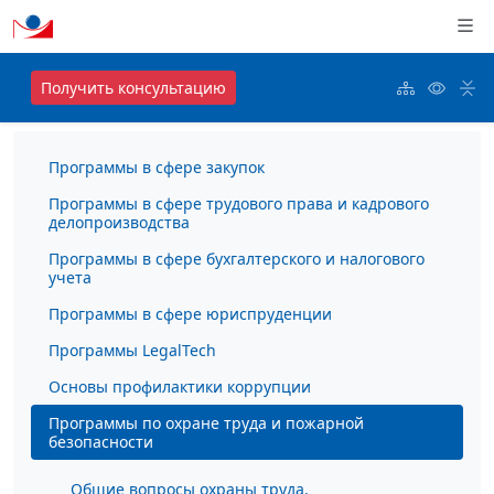
Получить консультацию
Программы в сфере закупок
Программы в сфере трудового права и кадрового
делопроизводства
Программы в сфере бухгалтерского и налогового
учета
Программы в сфере юриспруденции
Программы LegalTech
Основы профилактики коррупции
Программы по охране труда и пожарной
безопасности
Общие вопросы охраны труда.