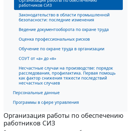
Организация работы по обеспечению
работников СИЗ
Законодательство в области промышленной
безопасности: последние изменения
Ведение документооборота по охране труда
Оценка профессиональных рисков
Обучение по охране труда в организации
СОУТ от «а» до «я»
Несчастные случаи на производстве: порядок
расследования, профилактика. Первая помощь
как фактор снижения тяжести последствий
несчастных случаев
Персональные данные
Программы в сфере управления
Организация работы по обеспечению
работников СИЗ