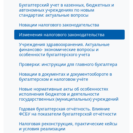
Бухгалтерский учет в казенных, бюджетных и
автономных учреждениях по новым
стандартам: актуальные вопросы
Новации налогового законодательства
Изменения налогового законодательства
Учреждения здравоохранения. Актуальные
финансово- экономические вопросы и
особенности бухгалтерского учета
Проверки: инструкции для главного бухгалтера
Новации в документах и документообороте в
бухгалтерском и налоговом учёте
Новые нормативные акты об особенностях
исполнения бюджетов и деятельности
государственных (муниципальных) учреждений
Годовая бухгалтерская отчётность. Влияние
ФСБУ на показатели бухгалтерской отчётности
Налоговая реконструкция, практические кейсы
и условия реализации