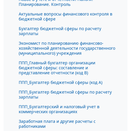
Планирование. Контроль
Актуальные вопросы финансового контроля в
бюджетной сфере
Бухгалтер бюджетной сферы по расчету
зарплаты
Экономист по планированию финансово-
хозяйственной деятельности государственного
(муниципального) учреждения
ППП_Главный бухгалтер организации
бюджетной сферы: составление и
представление отчетности (код В)
ППП_Бухгалтер бюджетной сферы (код А)
ППП_Бухгалтер бюджетной сферы по расчету
зарплаты
ППП_Бухгалтерский и налоговый учет в
коммерческих организациях
Заработная плата и другие расчеты с
работниками