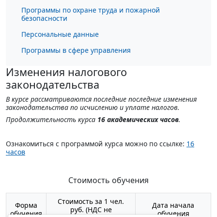
Программы по охране труда и пожарной
безопасности
Персональные данные
Программы в сфере управления
Изменения налогового
законодательства
В курсе рассматриваются последние последние изменения
законодательства по исчислению и уплате налогов.
Продолжительность курса
16 академических часов
.
Ознакомиться с программой курса можно по ссылке:
16
часов
Стоимость обучения
Стоимость за 1 чел.
Форма
Дата начала
руб. (НДС не
обучения
обучения