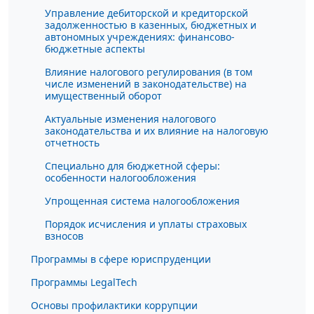
Управление дебиторской и кредиторской
задолженностью в казенных, бюджетных и
автономных учреждениях: финансово-
бюджетные аспекты
Влияние налогового регулирования (в том
числе изменений в законодательстве) на
имущественный оборот
Актуальные изменения налогового
законодательства и их влияние на налоговую
отчетность
Специально для бюджетной сферы:
особенности налогообложения
Упрощенная система налогообложения
Порядок исчисления и уплаты страховых
взносов
Программы в сфере юриспруденции
Программы LegalTech
Основы профилактики коррупции