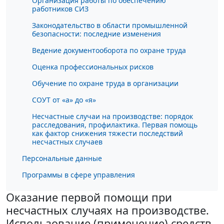
Организация работы по обеспечению
работников СИЗ
Законодательство в области промышленной
безопасности: последние изменения
Ведение документооборота по охране труда
Оценка профессиональных рисков
Обучение по охране труда в организации
СОУТ от «а» до «я»
Несчастные случаи на производстве: порядок
расследования, профилактика. Первая помощь
как фактор снижения тяжести последствий
несчастных случаев
Персональные данные
Программы в сфере управления
Оказание первой помощи при
несчастных случаях на производстве.
Использование (применение) средств