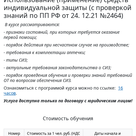
индивидуальной защиты (с проверкой
знаний по ПП РФ от 24. 12.21 №2464)
В курсе рассматриваются:
- признаки состояний, при которых требуется оказание
первой помощи;
- порядок действия при несчастном случае на производстве;
- требования к комплектации аптечки;
- типы СИЗ;
- актуальные требования законодательства о СИЗ;
- порядок проведения обучения и проверки знаний требований
ОТ
по вопросам обеспечения СИЗ
.
Ознакомиться с программой курса можно по ссылке:
16
часов
.
Услуга доступна только по договору с юридическим лицом!
Стоимость обучения
Номер
Стоимость за 1 чел. руб. (НДС
Даты начала и