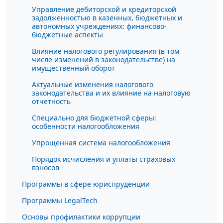
Управление дебиторской и кредиторской
задолженностью в казенных, бюджетных и
автономных учреждениях: финансово-
бюджетные аспекты
Влияние налогового регулирования (в том
числе изменений в законодательстве) на
имущественный оборот
Актуальные изменения налогового
законодательства и их влияние на налоговую
отчетность
Специально для бюджетной сферы:
особенности налогообложения
Упрощенная система налогообложения
Порядок исчисления и уплаты страховых
взносов
Программы в сфере юриспруденции
Программы LegalTech
Основы профилактики коррупции