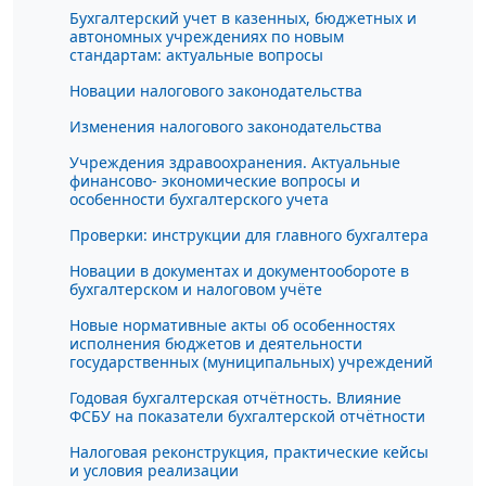
Бухгалтерский учет в казенных, бюджетных и
автономных учреждениях по новым
стандартам: актуальные вопросы
Новации налогового законодательства
Изменения налогового законодательства
Учреждения здравоохранения. Актуальные
финансово- экономические вопросы и
особенности бухгалтерского учета
Проверки: инструкции для главного бухгалтера
Новации в документах и документообороте в
бухгалтерском и налоговом учёте
Новые нормативные акты об особенностях
исполнения бюджетов и деятельности
государственных (муниципальных) учреждений
Годовая бухгалтерская отчётность. Влияние
ФСБУ на показатели бухгалтерской отчётности
Налоговая реконструкция, практические кейсы
и условия реализации