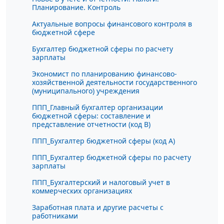
Планирование. Контроль
Актуальные вопросы финансового контроля в
бюджетной сфере
Бухгалтер бюджетной сферы по расчету
зарплаты
Экономист по планированию финансово-
хозяйственной деятельности государственного
(муниципального) учреждения
ППП_Главный бухгалтер организации
бюджетной сферы: составление и
представление отчетности (код В)
ППП_Бухгалтер бюджетной сферы (код А)
ППП_Бухгалтер бюджетной сферы по расчету
зарплаты
ППП_Бухгалтерский и налоговый учет в
коммерческих организациях
Заработная плата и другие расчеты с
работниками