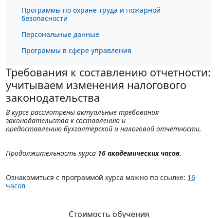
Программы по охране труда и пожарной
безопасности
Персональные данные
Программы в сфере управления
Требования к составлению отчетности:
учитываем изменения налогового
законодательства
В курсе рассмотрены
актуальные требования
законодательства к составлению и
предоставлению бухгалтерской и налоговой отчетности.
Продолжительность курса
16 академических часов
.
Ознакомиться с программой курса можно по ссылке:
16
часов
Стоимость обучения