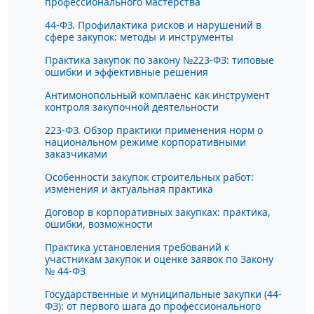
профессионального мастерства
44-ФЗ. Профилактика рисков и нарушений в
сфере закупок: методы и инструменты
Практика закупок по закону №223-ФЗ: типовые
ошибки и эффективные решения
Антимонопольный комплаенс как инструмент
контроля закупочной деятельности
223-ФЗ. Обзор практики применения норм о
национальном режиме корпоративными
заказчиками
Особенности закупок строительных работ:
изменения и актуальная практика
Договор в корпоративных закупках: практика,
ошибки, возможности
Практика установления требований к
участникам закупок и оценке заявок по Закону
№ 44-ФЗ
Государственные и муниципальные закупки (44-
ФЗ): от первого шага до профессионального