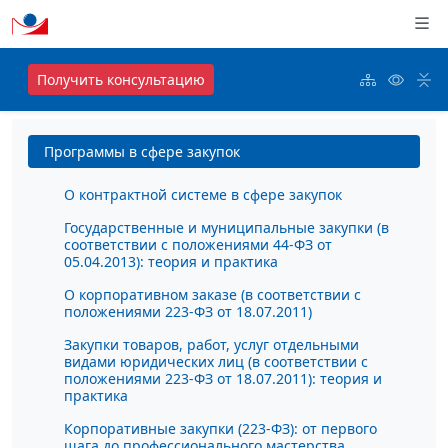
Получить консультацию
Программы в сфере закупок
О контрактной системе в сфере закупок
Государственные и муниципальные закупки (в
соответствии с положениями 44-ФЗ от
05.04.2013): теория и практика
О корпоративном заказе (в соответствии с
положениями 223-ФЗ от 18.07.2011)
Закупки товаров, работ, услуг отдельными
видами юридических лиц (в соответствии с
положениями 223-ФЗ от 18.07.2011): теория и
практика
Корпоративные закупки (223-ФЗ): от первого
шага до профессионального мастерства