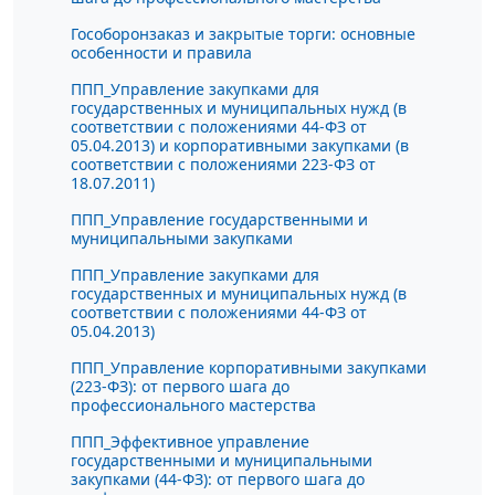
Гособоронзаказ и закрытые торги: основные
особенности и правила
ППП_Управление закупками для
государственных и муниципальных нужд (в
соответствии с положениями 44-ФЗ от
05.04.2013) и корпоративными закупками (в
соответствии с положениями 223-ФЗ от
18.07.2011)
ППП_Управление государственными и
муниципальными закупками
ППП_Управление закупками для
государственных и муниципальных нужд (в
соответствии с положениями 44-ФЗ от
05.04.2013)
ППП_Управление корпоративными закупками
(223-ФЗ): от первого шага до
профессионального мастерства
ППП_Эффективное управление
государственными и муниципальными
закупками (44-ФЗ): от первого шага до