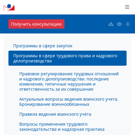
Получить консультацию
Программы в сфере закупок
Программы в сфере трудового права и кадрового
делопроизводства
Правовое регулирование трудовых отношений
и кадрового делопроизводства: последние
изменения, типичные нарушения и
ответственность за их совершение
Актуальные вопросы ведения воинского учета.
Бронирование военнообязанных
Правила ведения воинского учёта
Вопросы применения трудового
законодательства и надзорная практика