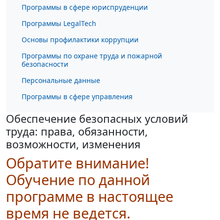
Программы в сфере юриспруденции
Программы LegalTech
Основы профилактики коррупции
Программы по охране труда и пожарной
безопасности
Персональные данные
Программы в сфере управления
Обеспечение безопасных условий
труда: права, обязанности,
возможности, изменения
Обратите внимание!
Обучение по данной
программе в настоящее
время не ведется.