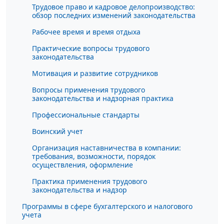
Трудовое право и кадровое делопроизводство:
обзор последних изменений законодательства
Рабочее время и время отдыха
Практические вопросы трудового
законодательства
Мотивация и развитие сотрудников
Вопросы применения трудового
законодательства и надзорная практика
Профессиональные стандарты
Воинский учет
Организация наставничества в компании:
требования, возможности, порядок
осуществления, оформление
Практика применения трудового
законодательства и надзор
Программы в сфере бухгалтерского и налогового
учета